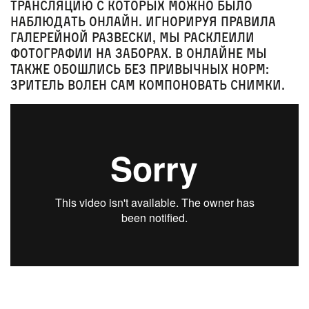
трансляцию с которых можно было
наблюдать онлайн. Игнорируя правила
галерейной развески, мы расклеили
фотографии на заборах. В онлайне мы
также обошлись без привычных норм:
зритель волен сам компоновать снимки.