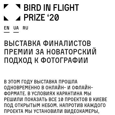
En
Ua
Ru
Выставка финалистов
премии за новаторский
подход к фотографии
В этом году выставка прошла
одновременно в онлайн- и офлайн-
формате. В условиях карантина мы
решили показать все 10 проектов в Киеве
под открытым небом
. Напротив каждого
проекта мы установили видеокамеры,