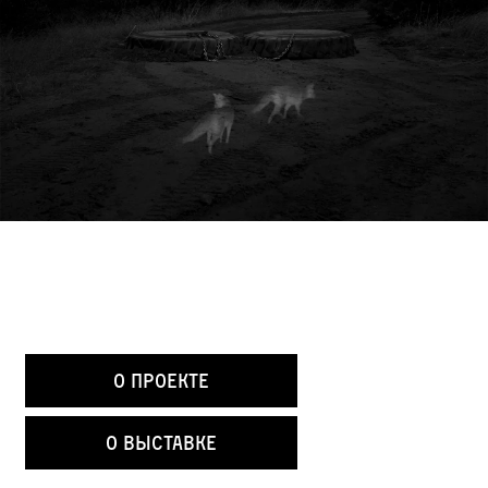
О проекте
О выставке