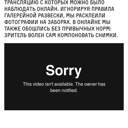
трансляцию с которых можно было
наблюдать онлайн. Игнорируя правила
галерейной развески, мы расклеили
фотографии на заборах. В онлайне мы
также обошлись без привычных норм:
зритель волен сам компоновать снимки.