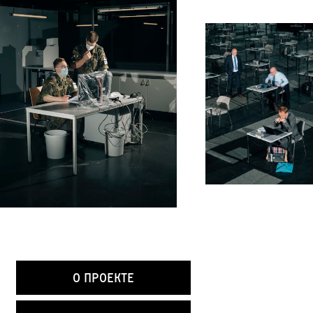
О проекте