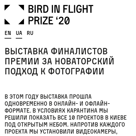
En
Ua
Ru
Выставка финалистов
премии за новаторский
подход к фотографии
В этом году выставка прошла
одновременно в онлайн- и офлайн-
формате. В условиях карантина мы
решили показать все 10 проектов в Киеве
под открытым небом
. Напротив каждого
проекта мы установили видеокамеры,