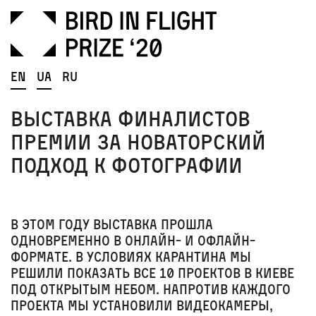
En
Ua
Ru
Выставка финалистов
премии за новаторский
подход к фотографии
В этом году выставка прошла
одновременно в онлайн- и офлайн-
формате. В условиях карантина мы
решили показать все 10 проектов в Киеве
под открытым небом
. Напротив каждого
проекта мы установили видеокамеры,