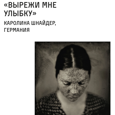
«Вырежи мне
улыбку»
Каролина Шнайдер,
Германия