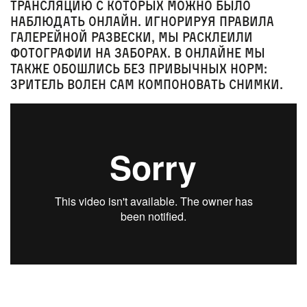
трансляцию с которых можно было
наблюдать онлайн. Игнорируя правила
галерейной развески, мы расклеили
фотографии на заборах. В онлайне мы
также обошлись без привычных норм:
зритель волен сам компоновать снимки.