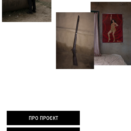
Про проєкт