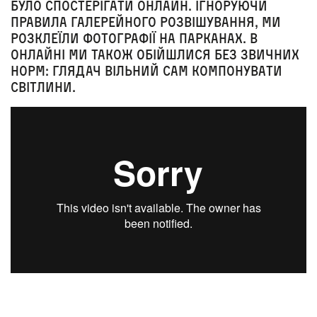
було спостерігати онлайн. Ігноруючи
правила галерейного розвішування, ми
розклеїли фотографії на парканах. В
онлайні ми також обійшлися без звичних
норм: глядач вільний сам компонувати
світлини.